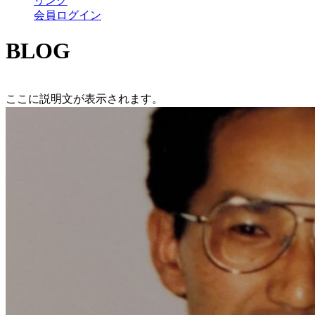
リンク
会員ログイン
BLOG
ここに説明文が表示されます。