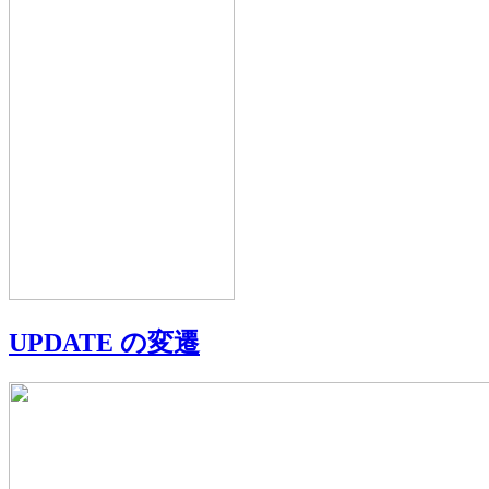
UPDATE の変遷