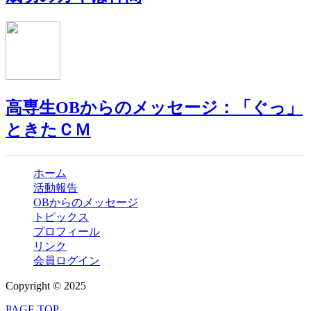
高専生OBからのメッセージ：「ぐっ」
ときたＣＭ
ホーム
活動報告
OBからのメッセージ
トピックス
プロフィール
リンク
会員ログイン
Copyright © 2025
PAGE TOP