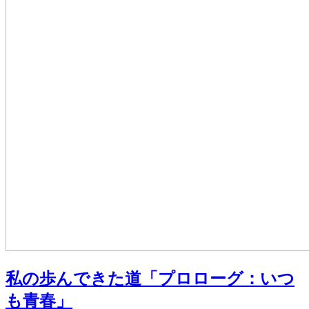
私の歩んできた道「プロローグ：いつ
も青春」