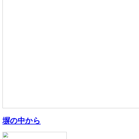
塀の中から