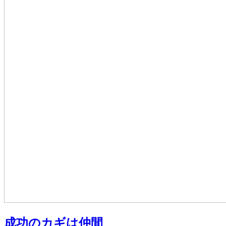
成功のカギは仲間