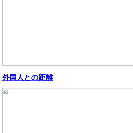
外国人との距離