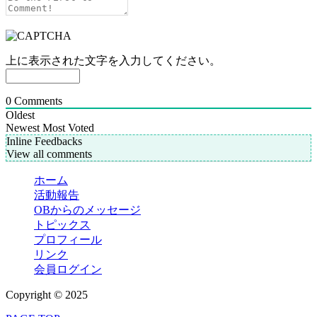
上に表示された文字を入力してください。
0
Comments
Oldest
Newest
Most Voted
Inline Feedbacks
View all comments
ホーム
活動報告
OBからのメッセージ
トピックス
プロフィール
リンク
会員ログイン
Copyright © 2025