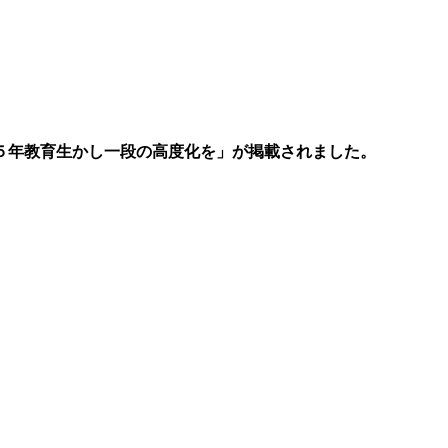
 ５年教育生かし一段の高度化を」が掲載されました。