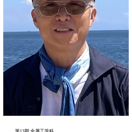
第13期 金属工学科