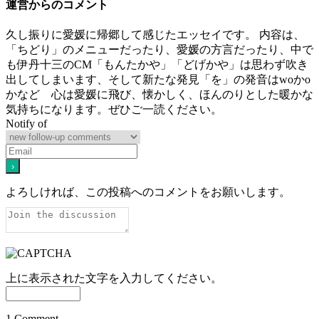
運営からのコメント
久し振りに愛媛に帰郷して感じたエッセイです。 内容は、
「ちどり」のメニューだったり、愛媛の方言だったり、中で
も伊丹十三のCM「もんたかや」「どげかや」は思わず吹き
出してしまいます、そして新たな発見「を」の発音はwoかo
かなど 心は愛媛に飛び、懐かしく、ほんのりとした暖かな
気持ちになります。ぜひご一読ください。
Notify of
よろしければ、この投稿へのコメントをお願いします。
上に表示された文字を入力してください。
1
Comment