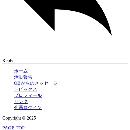
Reply
ホーム
活動報告
OBからのメッセージ
トピックス
プロフィール
リンク
会員ログイン
Copyright © 2025
PAGE TOP