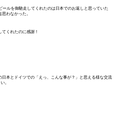
晩ビールを御馳走してくれたのは日本でのお返しと思っていた
は思わなかった。
してくれたのに感謝！
の日本とドイツでの「えっ、こんな事が？」と思える様な交流
さい。