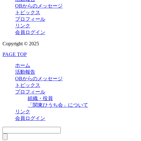
OBからのメッセージ
トピックス
プロフィール
リンク
会員ログイン
Copyright © 2025
PAGE TOP
ホーム
活動報告
OBからのメッセージ
トピックス
プロフィール
組織・役員
「関東ひうち会」について
リンク
会員ログイン