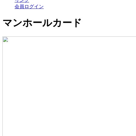
リンク
会員ログイン
マンホールカード