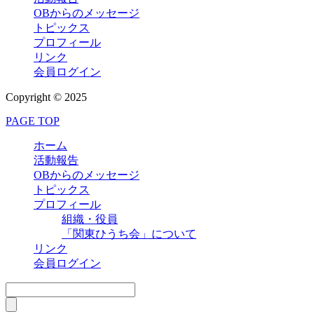
OBからのメッセージ
トピックス
プロフィール
リンク
会員ログイン
Copyright © 2025
PAGE TOP
ホーム
活動報告
OBからのメッセージ
トピックス
プロフィール
組織・役員
「関東ひうち会」について
リンク
会員ログイン