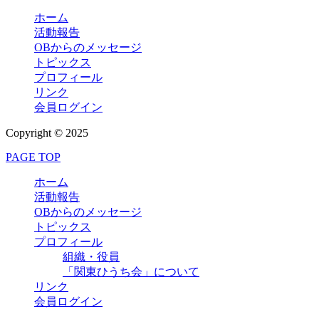
ホーム
活動報告
OBからのメッセージ
トピックス
プロフィール
リンク
会員ログイン
Copyright © 2025
PAGE TOP
ホーム
活動報告
OBからのメッセージ
トピックス
プロフィール
組織・役員
「関東ひうち会」について
リンク
会員ログイン