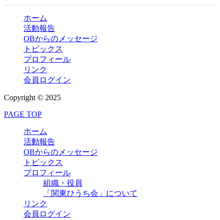
ホーム
活動報告
OBからのメッセージ
トピックス
プロフィール
リンク
会員ログイン
Copyright © 2025
PAGE TOP
ホーム
活動報告
OBからのメッセージ
トピックス
プロフィール
組織・役員
「関東ひうち会」について
リンク
会員ログイン