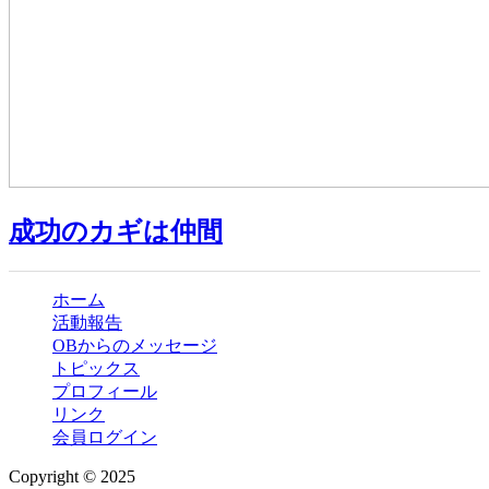
成功のカギは仲間
ホーム
活動報告
OBからのメッセージ
トピックス
プロフィール
リンク
会員ログイン
Copyright © 2025