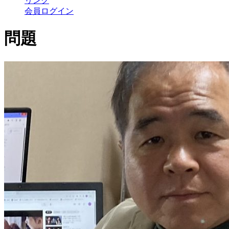
リンク
会員ログイン
問題