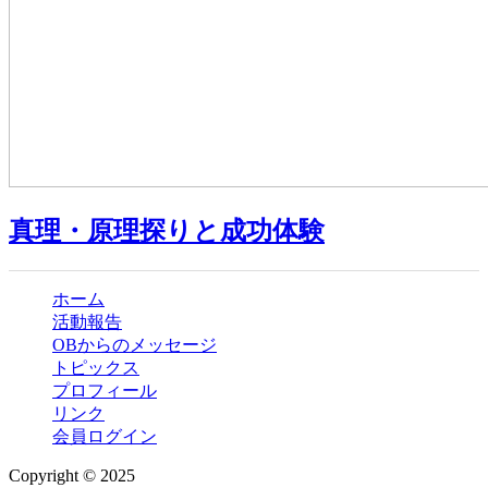
真理・原理探りと成功体験
ホーム
活動報告
OBからのメッセージ
トピックス
プロフィール
リンク
会員ログイン
Copyright © 2025