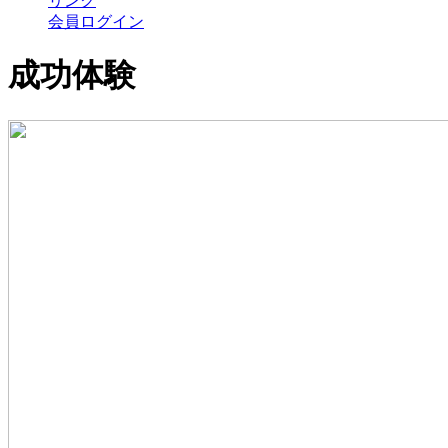
リンク
会員ログイン
成功体験