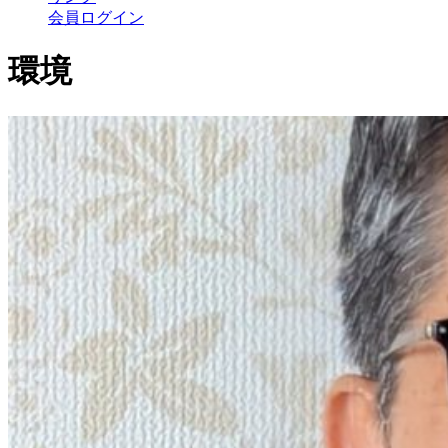
会員ログイン
環境