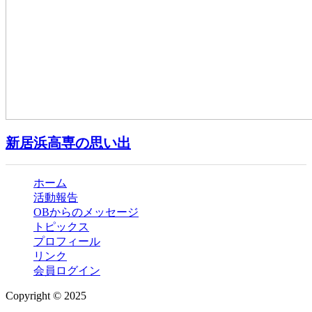
新居浜高専の思い出
ホーム
活動報告
OBからのメッセージ
トピックス
プロフィール
リンク
会員ログイン
Copyright © 2025