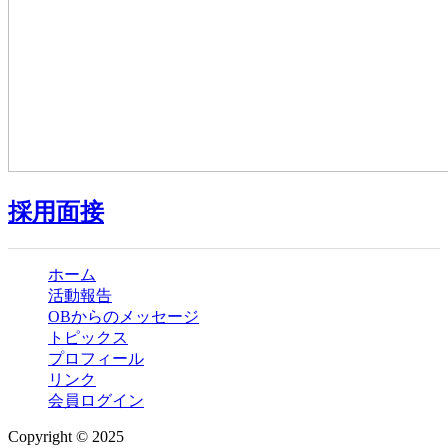
採用面接
ホーム
活動報告
OBからのメッセージ
トピックス
プロフィール
リンク
会員ログイン
Copyright © 2025