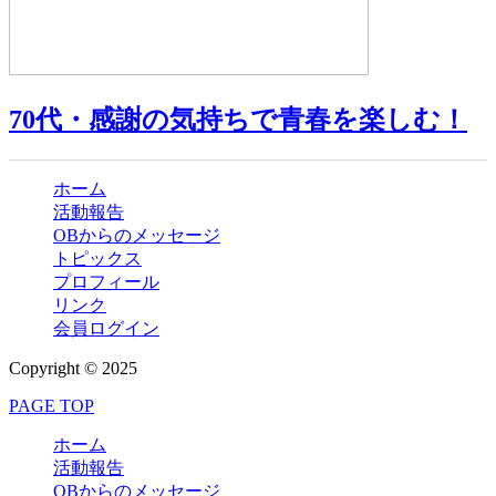
70代・感謝の気持ちで青春を楽しむ！
ホーム
活動報告
OBからのメッセージ
トピックス
プロフィール
リンク
会員ログイン
Copyright © 2025
PAGE TOP
ホーム
活動報告
OBからのメッセージ